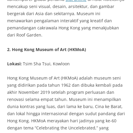
mencakup seni visual, desain, arsitektur, dan gambar
bergerak dari Asia dan sekitarnya. Museum ini
menawarkan pengalaman interaktif yang kreatif dan
pemandangan cakrawala Hong Kong yang menakjubkan
dari Roof Garden.
2. Hong Kong Museum of Art (HKMoA)
Lokasi:
Tsim Sha Tsui, Kowloon
Hong Kong Museum of Art (HKMoA) adalah museum seni
yang didirikan pada tahun 1962 dan dibuka kembali pada
akhir November 2019 setelah program perluasan dan
renovasi selama empat tahun. Museum ini menampilkan
dunia kontras yang luas, dari lama ke baru, Cina ke Barat,
dan lokal hingga internasional dengan sudut pandang dari
Hong Kong. HKMoA merayakan hari jadinya yang ke-60
dengan tema “Celebrating the Uncelebrated,” yang