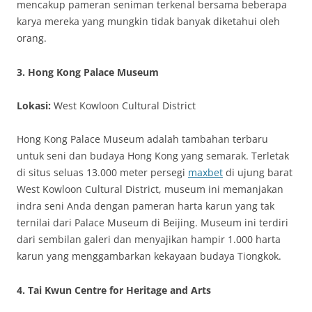
mencakup pameran seniman terkenal bersama beberapa
karya mereka yang mungkin tidak banyak diketahui oleh
orang.
3. Hong Kong Palace Museum
Lokasi:
West Kowloon Cultural District
Hong Kong Palace Museum adalah tambahan terbaru
untuk seni dan budaya Hong Kong yang semarak. Terletak
di situs seluas 13.000 meter persegi
maxbet
di ujung barat
West Kowloon Cultural District, museum ini memanjakan
indra seni Anda dengan pameran harta karun yang tak
ternilai dari Palace Museum di Beijing. Museum ini terdiri
dari sembilan galeri dan menyajikan hampir 1.000 harta
karun yang menggambarkan kekayaan budaya Tiongkok.
4. Tai Kwun Centre for Heritage and Arts