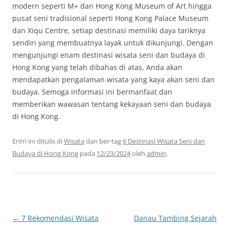
modern seperti M+ dan Hong Kong Museum of Art hingga
pusat seni tradisional seperti Hong Kong Palace Museum
dan Xiqu Centre, setiap destinasi memiliki daya tariknya
sendiri yang membuatnya layak untuk dikunjungi. Dengan
mengunjungi enam destinasi wisata seni dan budaya di
Hong Kong yang telah dibahas di atas, Anda akan
mendapatkan pengalaman wisata yang kaya akan seni dan
budaya. Semoga informasi ini bermanfaat dan
memberikan wawasan tentang kekayaan seni dan budaya
di Hong Kong.
Entri ini ditulis di
Wisata
dan ber-tag
6 Destinasi Wisata Seni dan
Budaya di Hong Kong
pada
12/23/2024
oleh
admin
.
Navigasi
←
7 Rekomendasi Wisata
Danau Tambing Sejarah