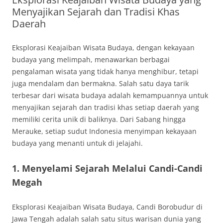
Menyajikan Sejarah dan Tradisi Khas
Daerah
Eksplorasi Keajaiban Wisata Budaya, dengan kekayaan
budaya yang melimpah, menawarkan berbagai
pengalaman wisata yang tidak hanya menghibur, tetapi
juga mendalam dan bermakna. Salah satu daya tarik
terbesar dari wisata budaya adalah kemampuannya untuk
menyajikan sejarah dan tradisi khas setiap daerah yang
memiliki cerita unik di baliknya. Dari Sabang hingga
Merauke, setiap sudut Indonesia menyimpan kekayaan
budaya yang menanti untuk di jelajahi.
1.
Menyelami Sejarah Melalui Candi-Candi
Megah
Eksplorasi Keajaiban Wisata Budaya, Candi Borobudur di
Jawa Tengah adalah salah satu situs warisan dunia yang