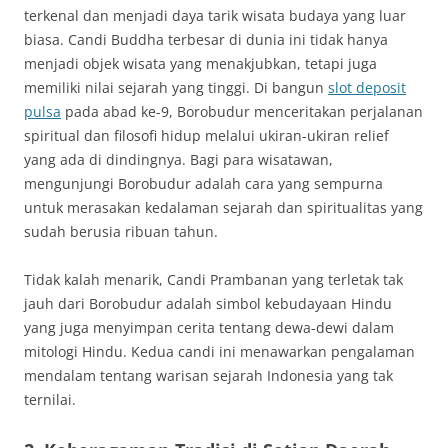
terkenal dan menjadi daya tarik wisata budaya yang luar
biasa. Candi Buddha terbesar di dunia ini tidak hanya
menjadi objek wisata yang menakjubkan, tetapi juga
memiliki nilai sejarah yang tinggi. Di bangun
slot deposit
pulsa
pada abad ke-9, Borobudur menceritakan perjalanan
spiritual dan filosofi hidup melalui ukiran-ukiran relief
yang ada di dindingnya. Bagi para wisatawan,
mengunjungi Borobudur adalah cara yang sempurna
untuk merasakan kedalaman sejarah dan spiritualitas yang
sudah berusia ribuan tahun.
Tidak kalah menarik, Candi Prambanan yang terletak tak
jauh dari Borobudur adalah simbol kebudayaan Hindu
yang juga menyimpan cerita tentang dewa-dewi dalam
mitologi Hindu. Kedua candi ini menawarkan pengalaman
mendalam tentang warisan sejarah Indonesia yang tak
ternilai.