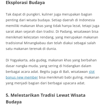
Eksplorasi Budaya
Tak dapat di pungkiri, kuliner juga merupakan bagian
penting dari wisata budaya. Setiap daerah di Indonesia
memiliki makanan khas yang tidak hanya lezat, tetapi juga
sarat akan sejarah dan tradisi. Di Padang, wisatawan bisa
menikmati kelezatan rendang, yang merupakan makanan
tradisional Minangkabau dan telah diakui sebagai salah
satu makanan terenak di dunia.
Di Yogyakarta, ada gudeg, makanan khas yang berbahan
dasar nangka muda, yang sering di hidangkan dalam
berbagai acara adat. Begitu juga di Bali, wisatawan
slot
bonus new member
bisa menikmati babi guling, makanan
yang menjadi bagian dari berbagai upacara adat.
5.
Melestarikan Tradisi Lewat Wisata
Budaya