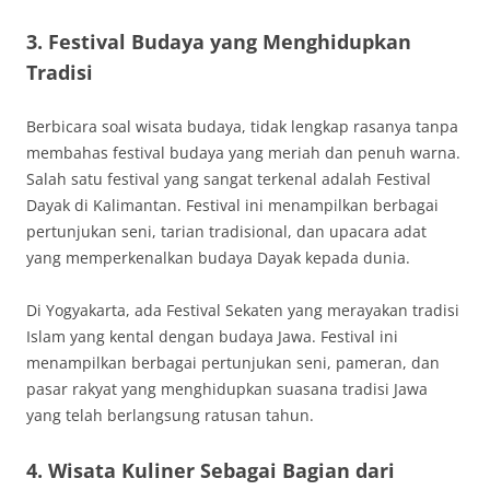
3.
Festival Budaya yang Menghidupkan
Tradisi
Berbicara soal wisata budaya, tidak lengkap rasanya tanpa
membahas festival budaya yang meriah dan penuh warna.
Salah satu festival yang sangat terkenal adalah Festival
Dayak di Kalimantan. Festival ini menampilkan berbagai
pertunjukan seni, tarian tradisional, dan upacara adat
yang memperkenalkan budaya Dayak kepada dunia.
Di Yogyakarta, ada Festival Sekaten yang merayakan tradisi
Islam yang kental dengan budaya Jawa. Festival ini
menampilkan berbagai pertunjukan seni, pameran, dan
pasar rakyat yang menghidupkan suasana tradisi Jawa
yang telah berlangsung ratusan tahun.
4.
Wisata Kuliner Sebagai Bagian dari