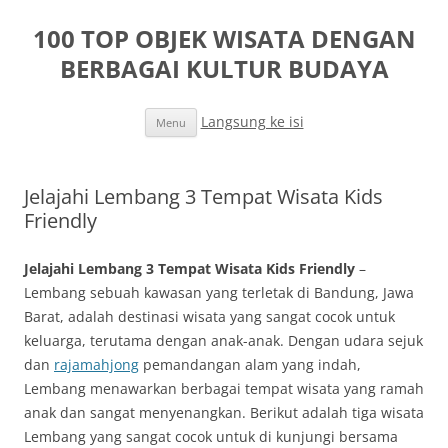
100 TOP OBJEK WISATA DENGAN
BERBAGAI KULTUR BUDAYA
Langsung ke isi
Menu
Jelajahi Lembang 3 Tempat Wisata Kids
Friendly
Jelajahi Lembang 3 Tempat Wisata Kids Friendly
–
Lembang sebuah kawasan yang terletak di Bandung, Jawa
Barat, adalah destinasi wisata yang sangat cocok untuk
keluarga, terutama dengan anak-anak. Dengan udara sejuk
dan
rajamahjong
pemandangan alam yang indah,
Lembang menawarkan berbagai tempat wisata yang ramah
anak dan sangat menyenangkan. Berikut adalah tiga wisata
Lembang yang sangat cocok untuk di kunjungi bersama