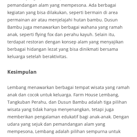
pemandangan alam yang mempesona. Ada berbagai
kegiatan yang bisa dilakukan, seperti bermain di area
permainan air atau menjelajahi hutan bambu. Dusun
Bambu juga menawarkan berbagai wahana yang ramah
anak, seperti flying fox dan perahu kayuh. Selain itu,
terdapat restoran dengan konsep alam yang menyajikan
berbagai hidangan lezat yang bisa dinikmati bersama
keluarga setelah beraktivitas.
Kesimpulan
Lembang menawarkan berbagai tempat wisata yang ramah
anak dan cocok untuk keluarga. Farm House Lembang,
Tangkuban Perahu, dan Dusun Bambu adalah tiga pilihan
wisata yang tidak hanya menyenangkan, tetapi juga
memberikan pengalaman edukatif bagi anak-anak. Dengan
udara yang sejuk dan pemandangan alam yang
mempesona, Lembang adalah pilihan sempurna untuk