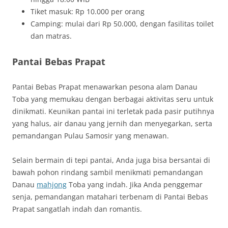
Tiket masuk: Rp 10.000 per orang
Camping: mulai dari Rp 50.000, dengan fasilitas toilet
dan matras.
Pantai Bebas Prapat
Pantai Bebas Prapat menawarkan pesona alam Danau
Toba yang memukau dengan berbagai aktivitas seru untuk
dinikmati. Keunikan pantai ini terletak pada pasir putihnya
yang halus, air danau yang jernih dan menyegarkan, serta
pemandangan Pulau Samosir yang menawan.
Selain bermain di tepi pantai, Anda juga bisa bersantai di
bawah pohon rindang sambil menikmati pemandangan
Danau
mahjong
Toba yang indah. Jika Anda penggemar
senja, pemandangan matahari terbenam di Pantai Bebas
Prapat sangatlah indah dan romantis.