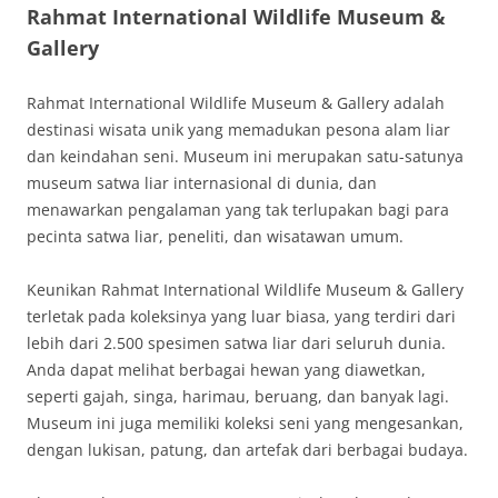
Rahmat International Wildlife Museum &
Gallery
Rahmat International Wildlife Museum & Gallery adalah
destinasi wisata unik yang memadukan pesona alam liar
dan keindahan seni. Museum ini merupakan satu-satunya
museum satwa liar internasional di dunia, dan
menawarkan pengalaman yang tak terlupakan bagi para
pecinta satwa liar, peneliti, dan wisatawan umum.
Keunikan Rahmat International Wildlife Museum & Gallery
terletak pada koleksinya yang luar biasa, yang terdiri dari
lebih dari 2.500 spesimen satwa liar dari seluruh dunia.
Anda dapat melihat berbagai hewan yang diawetkan,
seperti gajah, singa, harimau, beruang, dan banyak lagi.
Museum ini juga memiliki koleksi seni yang mengesankan,
dengan lukisan, patung, dan artefak dari berbagai budaya.