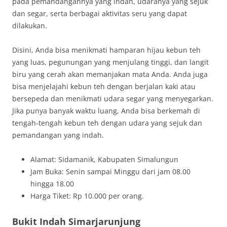
pada pemandangannya yang indah, udaranya yang sejuk
dan segar, serta berbagai aktivitas seru yang dapat
dilakukan.
Disini, Anda bisa menikmati hamparan hijau kebun teh
yang luas, pegunungan yang menjulang tinggi, dan langit
biru yang cerah akan memanjakan mata Anda. Anda juga
bisa menjelajahi kebun teh dengan berjalan kaki atau
bersepeda dan menikmati udara segar yang menyegarkan.
Jika punya banyak waktu luang, Anda bisa berkemah di
tengah-tengah kebun teh dengan udara yang sejuk dan
pemandangan yang indah.
Alamat: Sidamanik, Kabupaten Simalungun
Jam Buka: Senin sampai Minggu dari jam 08.00
hingga 18.00
Harga Tiket: Rp 10.000 per orang.
Bukit Indah Simarjarunjung