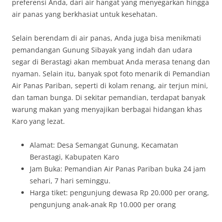
preferensi Anda, dari air hangat yang menyegarkan hingga
air panas yang berkhasiat untuk kesehatan.
Selain berendam di air panas, Anda juga bisa menikmati
pemandangan Gunung Sibayak yang indah dan udara
segar di Berastagi akan membuat Anda merasa tenang dan
nyaman. Selain itu, banyak spot foto menarik di Pemandian
Air Panas Pariban, seperti di kolam renang, air terjun mini,
dan taman bunga. Di sekitar pemandian, terdapat banyak
warung makan yang menyajikan berbagai hidangan khas
Karo yang lezat.
Alamat: Desa Semangat Gunung, Kecamatan
Berastagi, Kabupaten Karo
Jam Buka: Pemandian Air Panas Pariban buka 24 jam
sehari, 7 hari seminggu.
Harga tiket: pengunjung dewasa Rp 20.000 per orang,
pengunjung anak-anak Rp 10.000 per orang