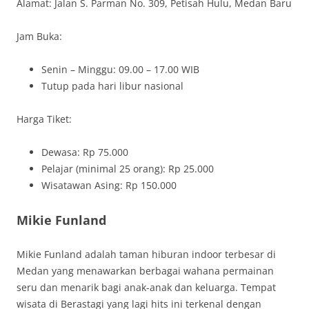
Alamat: Jalan S. Parman No. 309, Petisah Hulu, Medan Baru
Jam Buka:
Senin – Minggu: 09.00 – 17.00 WIB
Tutup pada hari libur nasional
Harga Tiket:
Dewasa: Rp 75.000
Pelajar (minimal 25 orang): Rp 25.000
Wisatawan Asing: Rp 150.000
Mikie Funland
Mikie Funland adalah taman hiburan indoor terbesar di
Medan yang menawarkan berbagai wahana permainan
seru dan menarik bagi anak-anak dan keluarga. Tempat
wisata di Berastagi yang lagi hits ini terkenal dengan