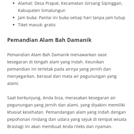
Alamat: Desa Prapat, Kecamatan Girsang Sipinggan,
Kabupaten Simalungun
Jam buka: Pantai ini buka setiap hari tanpa jam tutup
Tiket masuk: gratis
Pemandian Alam Bah Damanik
Pemandian Alam Bah Damanik menawarkan oase
kesegaran di tengah alam yang indah. Keunikan
pemandian ini terletak pada airnya yang jernih dan
menyegarkan, berasal dari mata air pegunungan yang
alami.
Saat berkunjung, Anda bisa, merasakan kesegaran air
pegunungan yang jernih dan alami, yang diyakini memiliki
khasiat kesehatan. Pemandangan alam yang indah dengan
pepohonan rindang dan udara yang sejuk di tempat wisata
Brastagi ini akan membuat Anda rileks dan nyaman.