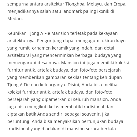
sempurna antara arsitektur Tionghoa, Melayu, dan Eropa,
menjadikannya salah satu landmark paling ikonik di
Medan.
Keunikan Tjong A Fie Mansion terletak pada kekayaan
arsitekturnya. Pengunjung dapat mengagumi ukiran kayu
yang rumit, ornamen keramik yang indah, dan detail
arsitektural yang mencerminkan berbagai budaya yang
memengaruhi desainnya. Mansion ini juga memiliki koleksi
furnitur antik, artefak budaya, dan foto-foto bersejarah
yang memberikan gambaran sekilas tentang kehidupan
Tjong A Fie dan keluarganya. Disini, Anda bisa melihat
koleksi furnitur antik, artefak budaya, dan foto-foto
bersejarah yang dipamerkan di seluruh mansion. Anda
juga bisa mengikuti kelas membatik tradisional dan
ciptakan batik Anda sendiri sebagai souvenir. Jika
beruntung, Anda bisa menyaksikan pertunjukan budaya
tradisional yang diadakan di mansion secara berkala.