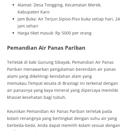
Alamat: Desa Tongging, Kecamatan Merek,
Kabupaten Karo
Jam Buka: Air Terjun Sipiso-Piso buka setiap hari, 24
jam sehari
Harga tiket masuk: Rp 5000 per orang
Pemandian Air Panas Pariban
Terletak di kaki Gunung Sibayak, Pemandian Air Panas
Pariban menawarkan pengalaman berendam air panas
alami yang dikelilingi keindahan alam yang
memukau.Tempat wisata di Brastagi ini terkenal dengan
air panasnya yang kaya mineral yang dipercaya memiliki
khasiat kesehatan bagi tubuh.
Keunikan Pemandian Air Panas Pariban terletak pada
kolam renangnya yang bertingkat dengan suhu air yang
berbeda-beda. Anda dapat memilih kolam sesuai dengan