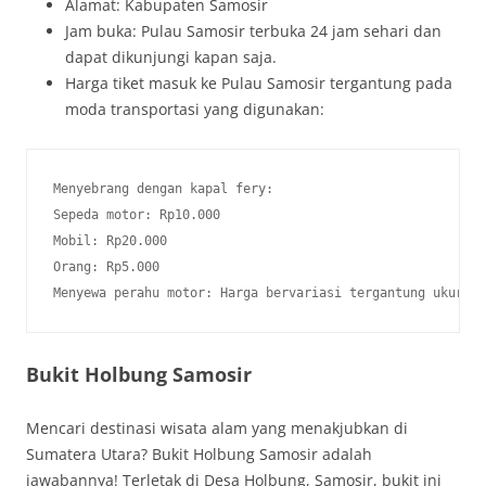
Alamat: Kabupaten Samosir
Jam buka: Pulau Samosir terbuka 24 jam sehari dan
dapat dikunjungi kapan saja.
Harga tiket masuk ke Pulau Samosir tergantung pada
moda transportasi yang digunakan:
Menyebrang dengan kapal fery:

Sepeda motor: Rp10.000

Mobil: Rp20.000

Orang: Rp5.000

Menyewa perahu motor: Harga bervariasi tergantung ukuran
Bukit Holbung Samosir
Mencari destinasi wisata alam yang menakjubkan di
Sumatera Utara? Bukit Holbung Samosir adalah
jawabannya! Terletak di Desa Holbung, Samosir, bukit ini