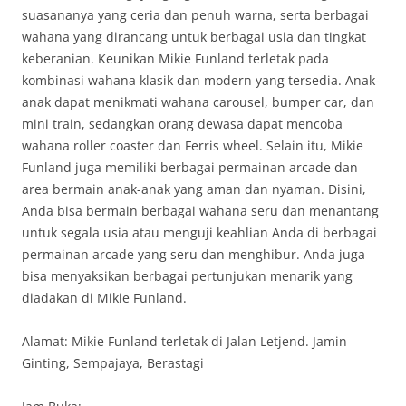
suasananya yang ceria dan penuh warna, serta berbagai
wahana yang dirancang untuk berbagai usia dan tingkat
keberanian. Keunikan Mikie Funland terletak pada
kombinasi wahana klasik dan modern yang tersedia. Anak-
anak dapat menikmati wahana carousel, bumper car, dan
mini train, sedangkan orang dewasa dapat mencoba
wahana roller coaster dan Ferris wheel. Selain itu, Mikie
Funland juga memiliki berbagai permainan arcade dan
area bermain anak-anak yang aman dan nyaman. Disini,
Anda bisa bermain berbagai wahana seru dan menantang
untuk segala usia atau menguji keahlian Anda di berbagai
permainan arcade yang seru dan menghibur. Anda juga
bisa menyaksikan berbagai pertunjukan menarik yang
diadakan di Mikie Funland.
Alamat: Mikie Funland terletak di Jalan Letjend. Jamin
Ginting, Sempajaya, Berastagi