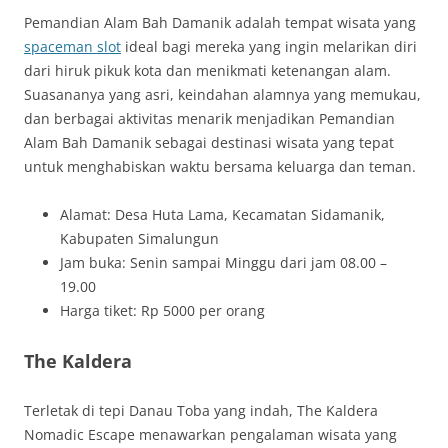
Pemandian Alam Bah Damanik adalah tempat wisata yang
spaceman slot
ideal bagi mereka yang ingin melarikan diri
dari hiruk pikuk kota dan menikmati ketenangan alam.
Suasananya yang asri, keindahan alamnya yang memukau,
dan berbagai aktivitas menarik menjadikan Pemandian
Alam Bah Damanik sebagai destinasi wisata yang tepat
untuk menghabiskan waktu bersama keluarga dan teman.
Alamat: Desa Huta Lama, Kecamatan Sidamanik,
Kabupaten Simalungun
Jam buka: Senin sampai Minggu dari jam 08.00 –
19.00
Harga tiket: Rp 5000 per orang
The Kaldera
Terletak di tepi Danau Toba yang indah, The Kaldera
Nomadic Escape menawarkan pengalaman wisata yang