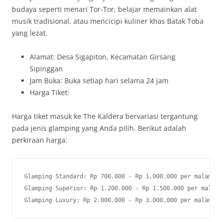
budaya seperti menari Tor-Tor, belajar memainkan alat
musik tradisional, atau mencicipi kuliner khas Batak Toba
yang lezat.
Alamat: Desa Sigapiton, Kecamatan Girsang
Sipinggan
Jam Buka: Buka setiap hari selama 24 jam
Harga Tiket:
Harga tiket masuk ke The Kaldera bervariasi tergantung
pada jenis glamping yang Anda pilih. Berikut adalah
perkiraan harga:
Glamping Standard: Rp 700.000 - Rp 1.000.000 per malam

Glamping Superior: Rp 1.200.000 - Rp 1.500.000 per malam

Glamping Luxury: Rp 2.000.000 - Rp 3.000.000 per malam