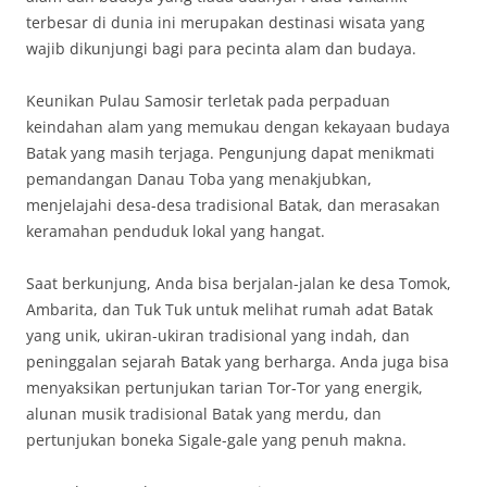
terbesar di dunia ini merupakan destinasi wisata yang
wajib dikunjungi bagi para pecinta alam dan budaya.
Keunikan Pulau Samosir terletak pada perpaduan
keindahan alam yang memukau dengan kekayaan budaya
Batak yang masih terjaga. Pengunjung dapat menikmati
pemandangan Danau Toba yang menakjubkan,
menjelajahi desa-desa tradisional Batak, dan merasakan
keramahan penduduk lokal yang hangat.
Saat berkunjung, Anda bisa berjalan-jalan ke desa Tomok,
Ambarita, dan Tuk Tuk untuk melihat rumah adat Batak
yang unik, ukiran-ukiran tradisional yang indah, dan
peninggalan sejarah Batak yang berharga. Anda juga bisa
menyaksikan pertunjukan tarian Tor-Tor yang energik,
alunan musik tradisional Batak yang merdu, dan
pertunjukan boneka Sigale-gale yang penuh makna.