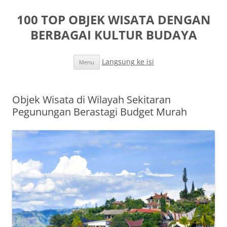
100 TOP OBJEK WISATA DENGAN
BERBAGAI KULTUR BUDAYA
Langsung ke isi
Menu
Objek Wisata di Wilayah Sekitaran
Pegunungan Berastagi Budget Murah