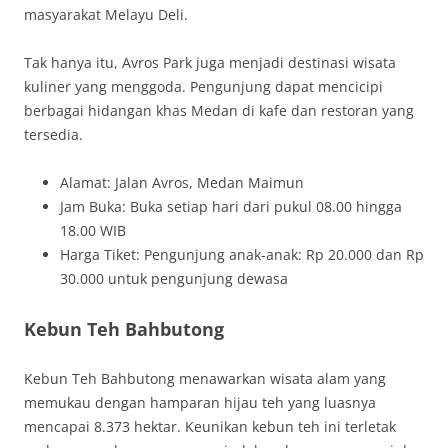
masyarakat Melayu Deli.
Tak hanya itu, Avros Park juga menjadi destinasi wisata
kuliner yang menggoda. Pengunjung dapat mencicipi
berbagai hidangan khas Medan di kafe dan restoran yang
tersedia.
Alamat: Jalan Avros, Medan Maimun
Jam Buka: Buka setiap hari dari pukul 08.00 hingga
18.00 WIB
Harga Tiket: Pengunjung anak-anak: Rp 20.000 dan Rp
30.000 untuk pengunjung dewasa
Kebun Teh Bahbutong
Kebun Teh Bahbutong menawarkan wisata alam yang
memukau dengan hamparan hijau teh yang luasnya
mencapai 8.373 hektar. Keunikan kebun teh ini terletak