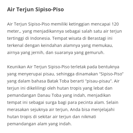
Air Terjun Sipiso-Piso
Air Terjun Sipiso-Piso memiliki ketinggian mencapai 120
meter,, yang menjadikannya sebagai salah satu air terjun
tertinggi di Indonesia. Tempat wisata di Berastagi ini
terkenal dengan keindahan alamnya yang memukau,
airnya yang jernih, dan suaranya yang gemuruh.
Keunikan Air Terjun Sipiso-Piso terletak pada bentuknya
yang menyerupai pisau, sehingga dinamakan “Sipiso-Piso”
yang dalam bahasa Batak Toba berarti “pisau-pisau”. Air
terjun ini dikelilingi oleh hutan tropis yang lebat dan
pemandangan Danau Toba yang indah, menjadikan
tempat ini sebagai surga bagi para pecinta alam. Selain
merasakan sejuknya air terjun, Anda bisa menjelajahi
hutan tropis di sekitar air terjun dan nikmati
pemandangan alam yang indah.