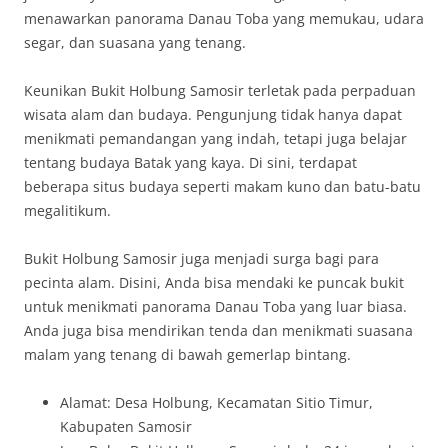
menawarkan panorama Danau Toba yang memukau, udara
segar, dan suasana yang tenang.
Keunikan Bukit Holbung Samosir terletak pada perpaduan
wisata alam dan budaya. Pengunjung tidak hanya dapat
menikmati pemandangan yang indah, tetapi juga belajar
tentang budaya Batak yang kaya. Di sini, terdapat
beberapa situs budaya seperti makam kuno dan batu-batu
megalitikum.
Bukit Holbung Samosir juga menjadi surga bagi para
pecinta alam. Disini, Anda bisa mendaki ke puncak bukit
untuk menikmati panorama Danau Toba yang luar biasa.
Anda juga bisa mendirikan tenda dan menikmati suasana
malam yang tenang di bawah gemerlap bintang.
Alamat: Desa Holbung, Kecamatan Sitio Timur,
Kabupaten Samosir