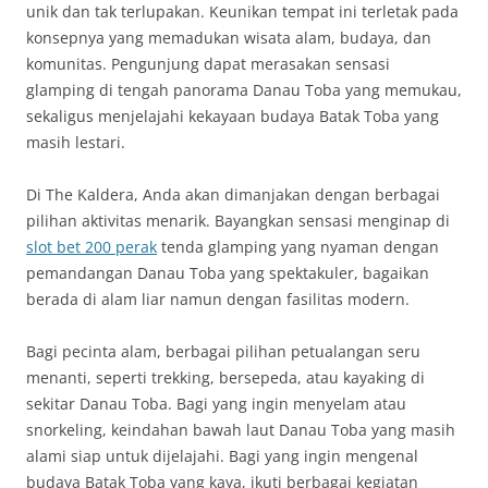
unik dan tak terlupakan. Keunikan tempat ini terletak pada
konsepnya yang memadukan wisata alam, budaya, dan
komunitas. Pengunjung dapat merasakan sensasi
glamping di tengah panorama Danau Toba yang memukau,
sekaligus menjelajahi kekayaan budaya Batak Toba yang
masih lestari.
Di The Kaldera, Anda akan dimanjakan dengan berbagai
pilihan aktivitas menarik. Bayangkan sensasi menginap di
slot bet 200 perak
tenda glamping yang nyaman dengan
pemandangan Danau Toba yang spektakuler, bagaikan
berada di alam liar namun dengan fasilitas modern.
Bagi pecinta alam, berbagai pilihan petualangan seru
menanti, seperti trekking, bersepeda, atau kayaking di
sekitar Danau Toba. Bagi yang ingin menyelam atau
snorkeling, keindahan bawah laut Danau Toba yang masih
alami siap untuk dijelajahi. Bagi yang ingin mengenal
budaya Batak Toba yang kaya, ikuti berbagai kegiatan