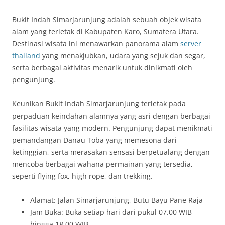
Bukit Indah Simarjarunjung adalah sebuah objek wisata
alam yang terletak di Kabupaten Karo, Sumatera Utara.
Destinasi wisata ini menawarkan panorama alam
server
thailand
yang menakjubkan, udara yang sejuk dan segar,
serta berbagai aktivitas menarik untuk dinikmati oleh
pengunjung.
Keunikan Bukit Indah Simarjarunjung terletak pada
perpaduan keindahan alamnya yang asri dengan berbagai
fasilitas wisata yang modern. Pengunjung dapat menikmati
pemandangan Danau Toba yang memesona dari
ketinggian, serta merasakan sensasi berpetualang dengan
mencoba berbagai wahana permainan yang tersedia,
seperti flying fox, high rope, dan trekking.
Alamat: Jalan Simarjarunjung, Butu Bayu Pane Raja
Jam Buka: Buka setiap hari dari pukul 07.00 WIB
hingga 18.00 WIB