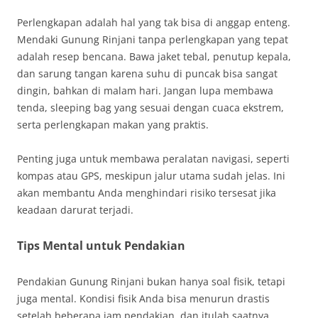
Perlengkapan adalah hal yang tak bisa di anggap enteng.
Mendaki Gunung Rinjani tanpa perlengkapan yang tepat
adalah resep bencana. Bawa jaket tebal, penutup kepala,
dan sarung tangan karena suhu di puncak bisa sangat
dingin, bahkan di malam hari. Jangan lupa membawa
tenda, sleeping bag yang sesuai dengan cuaca ekstrem,
serta perlengkapan makan yang praktis.
Penting juga untuk membawa peralatan navigasi, seperti
kompas atau GPS, meskipun jalur utama sudah jelas. Ini
akan membantu Anda menghindari risiko tersesat jika
keadaan darurat terjadi.
Tips Mental untuk Pendakian
Pendakian Gunung Rinjani bukan hanya soal fisik, tetapi
juga mental. Kondisi fisik Anda bisa menurun drastis
setelah beberapa jam pendakian, dan itulah saatnya