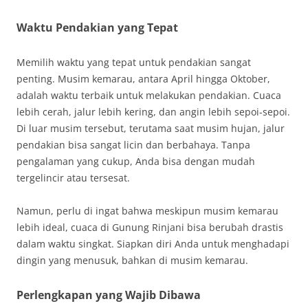
Waktu Pendakian yang Tepat
Memilih waktu yang tepat untuk pendakian sangat
penting. Musim kemarau, antara April hingga Oktober,
adalah waktu terbaik untuk melakukan pendakian. Cuaca
lebih cerah, jalur lebih kering, dan angin lebih sepoi-sepoi.
Di luar musim tersebut, terutama saat musim hujan, jalur
pendakian bisa sangat licin dan berbahaya. Tanpa
pengalaman yang cukup, Anda bisa dengan mudah
tergelincir atau tersesat.
Namun, perlu di ingat bahwa meskipun musim kemarau
lebih ideal, cuaca di Gunung Rinjani bisa berubah drastis
dalam waktu singkat. Siapkan diri Anda untuk menghadapi
dingin yang menusuk, bahkan di musim kemarau.
Perlengkapan yang Wajib Dibawa