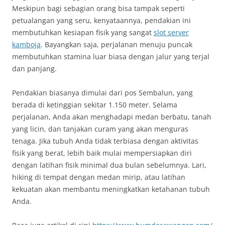
Meskipun bagi sebagian orang bisa tampak seperti
petualangan yang seru, kenyataannya, pendakian ini
membutuhkan kesiapan fisik yang sangat
slot server
kamboja
. Bayangkan saja, perjalanan menuju puncak
membutuhkan stamina luar biasa dengan jalur yang terjal
dan panjang.
Pendakian biasanya dimulai dari pos Sembalun, yang
berada di ketinggian sekitar 1.150 meter. Selama
perjalanan, Anda akan menghadapi medan berbatu, tanah
yang licin, dan tanjakan curam yang akan menguras
tenaga. Jika tubuh Anda tidak terbiasa dengan aktivitas
fisik yang berat, lebih baik mulai mempersiapkan diri
dengan latihan fisik minimal dua bulan sebelumnya. Lari,
hiking di tempat dengan medan mirip, atau latihan
kekuatan akan membantu meningkatkan ketahanan tubuh
Anda.