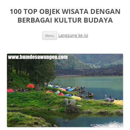
100 TOP OBJEK WISATA DENGAN
BERBAGAI KULTUR BUDAYA
Langsung ke isi
Menu