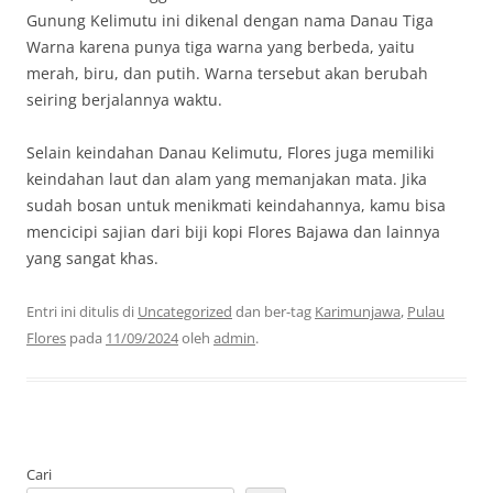
Gunung Kelimutu ini dikenal dengan nama Danau Tiga
Warna karena punya tiga warna yang berbeda, yaitu
merah, biru, dan putih. Warna tersebut akan berubah
seiring berjalannya waktu.
Selain keindahan Danau Kelimutu, Flores juga memiliki
keindahan laut dan alam yang memanjakan mata. Jika
sudah bosan untuk menikmati keindahannya, kamu bisa
mencicipi sajian dari biji kopi Flores Bajawa dan lainnya
yang sangat khas.
Entri ini ditulis di
Uncategorized
dan ber-tag
Karimunjawa
,
Pulau
Flores
pada
11/09/2024
oleh
admin
.
Cari