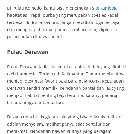
Di Pulau Komodo, kamu bisa menemukan
slot kamboja
habitat asli reptil purba yang merupakan spesies kadal
terbesar di dunia saat ini. Jangan lewatkan juga berlayar
dan menginap di kapal phinisi sembari mengekplorasi
pulau-pulau di kawasan ini.
Pulau Derawan
Pulau Derawan jadi rekomendasi pulau indah yang dimiliki
oleh Indonesia. Terletak di Kalimantan Timur membuatnya
menjadi destinasi favorit bagi para pelancong. Kepulauan
Derawan sendiri memiliki keindahan pantai dan laut yang
menjadi habitat penting bagi terumbu karang, padang
lamun, hingga hutan bakau.
Bukan cuma itu, kegiatan lain ytang bisa dilakukan di sini
adalah menyelam, melihat penyu saat bertelur dan
menikmati keindahan bawah lautnya yang beragam.