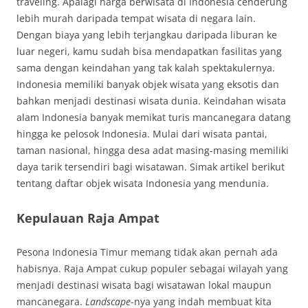
traveling. Apalagi harga berwisata di Indonesia cenderung
lebih murah daripada tempat wisata di negara lain.
Dengan biaya yang lebih terjangkau daripada liburan ke
luar negeri, kamu sudah bisa mendapatkan fasilitas yang
sama dengan keindahan yang tak kalah spektakulernya.
Indonesia memiliki banyak objek wisata yang eksotis dan
bahkan menjadi destinasi wisata dunia. Keindahan wisata
alam Indonesia banyak memikat turis mancanegara datang
hingga ke pelosok Indonesia. Mulai dari wisata pantai,
taman nasional, hingga desa adat masing-masing memiliki
daya tarik tersendiri bagi wisatawan. Simak artikel berikut
tentang daftar objek wisata Indonesia yang mendunia.
Kepulauan Raja Ampat
Pesona Indonesia Timur memang tidak akan pernah ada
habisnya. Raja Ampat cukup populer sebagai wilayah yang
menjadi destinasi wisata bagi wisatawan lokal maupun
mancanegara.
Landscape
-nya yang indah membuat kita