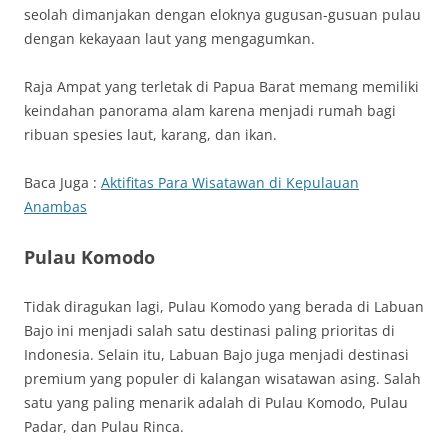
seolah dimanjakan dengan eloknya gugusan-gusuan pulau
dengan kekayaan laut yang mengagumkan.
Raja Ampat yang terletak di Papua Barat memang memiliki
keindahan panorama alam karena menjadi rumah bagi
ribuan spesies laut, karang, dan ikan.
Baca Juga :
Aktifitas Para Wisatawan di Kepulauan
Anambas
Pulau Komodo
Tidak diragukan lagi, Pulau Komodo yang berada di Labuan
Bajo ini menjadi salah satu destinasi paling prioritas di
Indonesia. Selain itu, Labuan Bajo juga menjadi destinasi
premium yang populer di kalangan wisatawan asing. Salah
satu yang paling menarik adalah di Pulau Komodo, Pulau
Padar, dan Pulau Rinca.