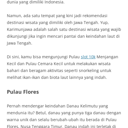
dunia yang dimiliki Indonesia.
Namun, ada satu tempat yang kini jadi rekomendasi
destinasi wisata yang dimiliki oleh Jawa Tengah. Yup,
Karimunjawa adalah salah satu destinasi wisata yang wajib
dikunjungi jika ingin mencari pantai dan keindahan laut di
Jawa Tengah.
Di sini, kamu bisa mengunjungi Pulau
slot 10k
Menjangan
Kecil dan Pulau Cemara Kecil untuk melakukan wisata
bahari dan beragam aktivitas seperti snorkeling untuk
melihat ikan-ikan dan biota laut lainnya yang indah.
Pulau Flores
Pernah mendengar keindahan Danau Kelimutu yang
mendunia itu? Betul, danau yang punya tiga danau dengan
warna unik dan selalu berubah-ubah itu berada di Pulau
Flores, Nusa Tenggara Timur. Danau indah ini terletak di