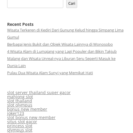
Cari
Recent Posts
Wisata Terkeren di Kediri Dari Gunung Kelud hingga Simpang Lima
Gumul
Berbagai Jenis Bukit dan Objek Wisata Lainnya di Wonosobo
4 Wisata Alam di Lumajang yang Lagi Populer dan Bikin Takjub
Malang dan Wisata Unreal-nya Liburan Seru Seperti Masuk ke
Dunia Lain
Pulau Dua Wisata Alam Sunyi yang Memikat Hati
slot server thailand super gacor
mahjong slot
slot thailand
slot olympus
bonus new member
joker123
slot bonus new member
situs slot gacor
princess slot
olympus slot