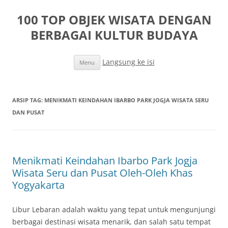
100 TOP OBJEK WISATA DENGAN
BERBAGAI KULTUR BUDAYA
Langsung ke isi
Menu
ARSIP TAG:
MENIKMATI KEINDAHAN IBARBO PARK JOGJA WISATA SERU
DAN PUSAT
Menikmati Keindahan Ibarbo Park Jogja
Wisata Seru dan Pusat Oleh-Oleh Khas
Yogyakarta
Libur Lebaran adalah waktu yang tepat untuk mengunjungi
berbagai destinasi wisata menarik, dan salah satu tempat