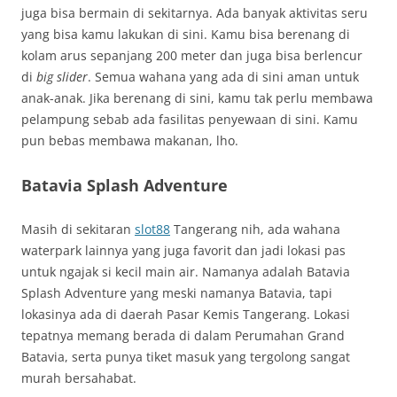
juga bisa bermain di sekitarnya. Ada banyak aktivitas seru
yang bisa kamu lakukan di sini. Kamu bisa berenang di
kolam arus sepanjang 200 meter dan juga bisa berlencur
di
big slider
. Semua wahana yang ada di sini aman untuk
anak-anak. Jika berenang di sini, kamu tak perlu membawa
pelampung sebab ada fasilitas penyewaan di sini. Kamu
pun bebas membawa makanan, lho.
Batavia Splash Adventure
Masih di sekitaran
slot88
Tangerang nih, ada wahana
waterpark lainnya yang juga favorit dan jadi lokasi pas
untuk ngajak si kecil main air. Namanya adalah Batavia
Splash Adventure yang meski namanya Batavia, tapi
lokasinya ada di daerah Pasar Kemis Tangerang. Lokasi
tepatnya memang berada di dalam Perumahan Grand
Batavia, serta punya tiket masuk yang tergolong sangat
murah bersahabat.