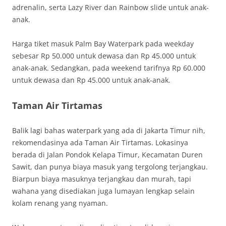
adrenalin, serta Lazy River dan Rainbow slide untuk anak-
anak.
Harga tiket masuk Palm Bay Waterpark pada weekday
sebesar Rp 50.000 untuk dewasa dan Rp 45.000 untuk
anak-anak. Sedangkan, pada weekend tarifnya Rp 60.000
untuk dewasa dan Rp 45.000 untuk anak-anak.
Taman Air Tirtamas
Balik lagi bahas waterpark yang ada di Jakarta Timur nih,
rekomendasinya ada Taman Air Tirtamas. Lokasinya
berada di Jalan Pondok Kelapa Timur, Kecamatan Duren
Sawit, dan punya biaya masuk yang tergolong terjangkau.
Biarpun biaya masuknya terjangkau dan murah, tapi
wahana yang disediakan juga lumayan lengkap selain
kolam renang yang nyaman.