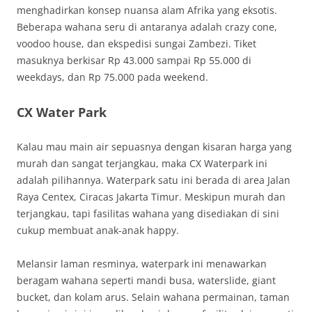
menghadirkan konsep nuansa alam Afrika yang eksotis.
Beberapa wahana seru di antaranya adalah crazy cone,
voodoo house, dan ekspedisi sungai Zambezi. Tiket
masuknya berkisar Rp 43.000 sampai Rp 55.000 di
weekdays, dan Rp 75.000 pada weekend.
CX Water Park
Kalau mau main air sepuasnya dengan kisaran harga yang
murah dan sangat terjangkau, maka CX Waterpark ini
adalah pilihannya. Waterpark satu ini berada di area Jalan
Raya Centex, Ciracas Jakarta Timur. Meskipun murah dan
terjangkau, tapi fasilitas wahana yang disediakan di sini
cukup membuat anak-anak happy.
Melansir laman resminya, waterpark ini menawarkan
beragam wahana seperti mandi busa, waterslide, giant
bucket, dan kolam arus. Selain wahana permainan, taman