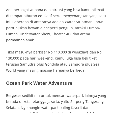
Ada berbagai wahana dan atraksi yang bisa kamu nikmati
di tempat hiburan edukatif serta menyenangkan yang satu
ini. Beberapa di antaranya adalah Water Stuntman Show,
pertunjukan hewan air seperti penguin, atraksi Lumba-
Lumba, Underwater Show, Theater 4D, dan arena
permainan anak.
Tiket masuknya berkisar Rp 110.000 di weekdays dan Rp
130.000 pada hari weekend. Kamu juga bisa beli tiket
terusan Samudra plus Gondola atau Samudra plus Sea
World yang masing-masing harganya berbeda.
Ocean Park Water Adventure
Bergeser sedikit nih untuk mencari waterpark lainnya yang
berada di kota tetangga Jakarta, yaitu Serpong Tangerang
Selatan. Ngomongin waterpark paling favorit dan