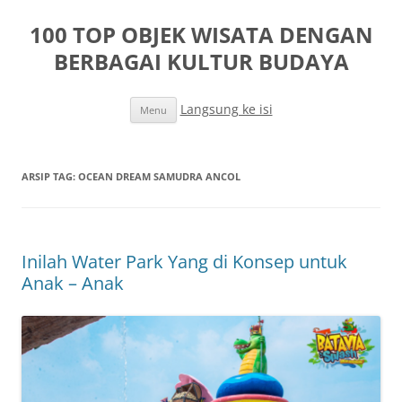
100 TOP OBJEK WISATA DENGAN
BERBAGAI KULTUR BUDAYA
Langsung ke isi
Menu
ARSIP TAG:
OCEAN DREAM SAMUDRA ANCOL
Inilah Water Park Yang di Konsep untuk
Anak – Anak