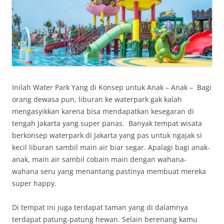
Inilah Water Park Yang di Konsep untuk Anak – Anak – Bagi
orang dewasa pun, liburan ke waterpark gak kalah
mengasyikkan karena bisa mendapatkan kesegaran di
tengah Jakarta yang super panas. Banyak tempat wisata
berkonsep waterpark di Jakarta yang pas untuk ngajak si
kecil liburan sambil main air biar segar. Apalagi bagi anak-
anak, main air sambil cobain main dengan wahana-
wahana seru yang menantang pastinya membuat mereka
super happy.
Di tempat ini juga terdapat taman yang di dalamnya
terdapat patung-patung hewan. Selain berenang kamu