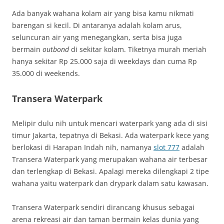
Ada banyak wahana kolam air yang bisa kamu nikmati
barengan si kecil. Di antaranya adalah kolam arus,
seluncuran air yang menegangkan, serta bisa juga
bermain
outbond
di sekitar kolam. Tiketnya murah meriah
hanya sekitar Rp 25.000 saja di weekdays dan cuma Rp
35.000 di weekends.
Transera Waterpark
Melipir dulu nih untuk mencari waterpark yang ada di sisi
timur Jakarta, tepatnya di Bekasi. Ada waterpark kece yang
berlokasi di Harapan Indah nih, namanya
slot 777
adalah
Transera Waterpark yang merupakan wahana air terbesar
dan terlengkap di Bekasi. Apalagi mereka dilengkapi 2 tipe
wahana yaitu waterpark dan drypark dalam satu kawasan.
Transera Waterpark sendiri dirancang khusus sebagai
arena rekreasi air dan taman bermain kelas dunia yang