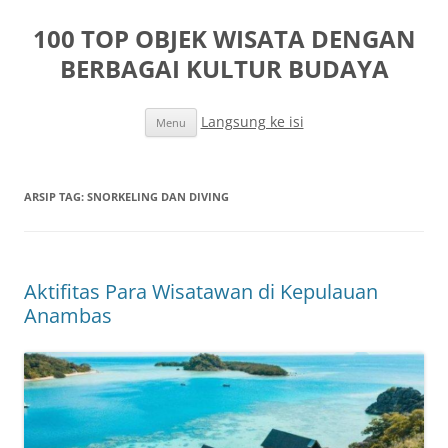
100 TOP OBJEK WISATA DENGAN
BERBAGAI KULTUR BUDAYA
Langsung ke isi
Menu
ARSIP TAG:
SNORKELING DAN DIVING
Aktifitas Para Wisatawan di Kepulauan
Anambas