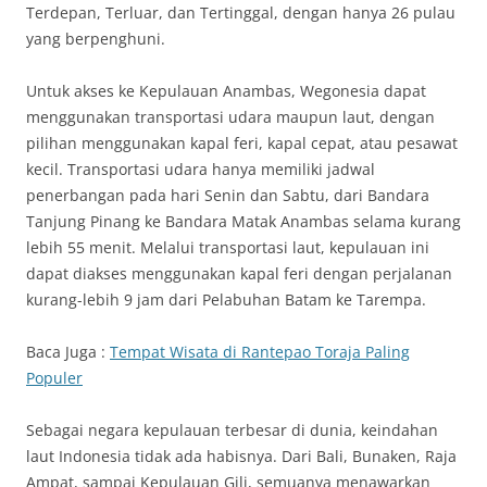
Terdepan, Terluar, dan Tertinggal, dengan hanya 26 pulau
yang berpenghuni.
Untuk akses ke Kepulauan Anambas, Wegonesia dapat
menggunakan transportasi udara maupun laut, dengan
pilihan menggunakan kapal feri, kapal cepat, atau pesawat
kecil. Transportasi udara hanya memiliki jadwal
penerbangan pada hari Senin dan Sabtu, dari Bandara
Tanjung Pinang ke Bandara Matak Anambas selama kurang
lebih 55 menit. Melalui transportasi laut, kepulauan ini
dapat diakses menggunakan kapal feri dengan perjalanan
kurang-lebih 9 jam dari Pelabuhan Batam ke Tarempa.
Baca Juga :
Tempat Wisata di Rantepao Toraja Paling
Populer
Sebagai negara kepulauan terbesar di dunia, keindahan
laut Indonesia tidak ada habisnya. Dari Bali, Bunaken, Raja
Ampat, sampai Kepulauan Gili, semuanya menawarkan