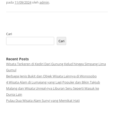
pada
11/09/2024
oleh
admin
.
Cari
Cari
Recent Posts
Wisata Terkeren di Kediri Dari Gunung Kelud hingga Simpang Lima
Gumul
Berbagai Jenis Bukit dan Objek Wisata Lainnya di Wonosobo
4 Wisata Alam di Lumajang yang Lagi Populer dan Bikin Takjub
Malang dan Wisata Unreal-nya Liburan Seru Seperti Masuk ke
Dunia Lain
Pulau Dua Wisata Alam Sunyi yang Memikat Hati