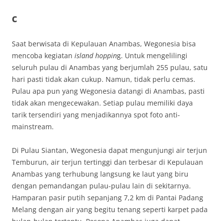
c
Saat berwisata di Kepulauan Anambas, Wegonesia bisa
mencoba kegiatan
island hoppin
g. Untuk mengelilingi
seluruh pulau di Anambas yang berjumlah 255 pulau, satu
hari pasti tidak akan cukup. Namun, tidak perlu cemas.
Pulau apa pun yang Wegonesia datangi di Anambas, pasti
tidak akan mengecewakan. Setiap pulau memiliki daya
tarik tersendiri yang menjadikannya spot foto anti-
mainstream.
Di Pulau Siantan, Wegonesia dapat mengunjungi air terjun
Temburun, air terjun tertinggi dan terbesar di Kepulauan
Anambas yang terhubung langsung ke laut yang biru
dengan pemandangan pulau-pulau lain di sekitarnya.
Hamparan pasir putih sepanjang 7,2 km di Pantai Padang
Melang dengan air yang begitu tenang seperti karpet pada