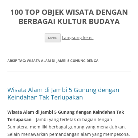
100 TOP OBJEK WISATA DENGAN
BERBAGAI KULTUR BUDAYA
Langsung ke isi
Menu
ARSIP TAG:
WISATA ALAM DI JAMBI 5 GUNUNG DENGA
Wisata Alam di Jambi 5 Gunung dengan
Keindahan Tak Terlupakan
Wisata Alam di Jambi 5 Gunung dengan Keindahan Tak
Terlupakan
– Jambi yang terletak di bagian tengah
Sumatera, memiliki berbagai gunung yang menakjubkan.
Selain menawarkan pemandangan alam yang mempesona,