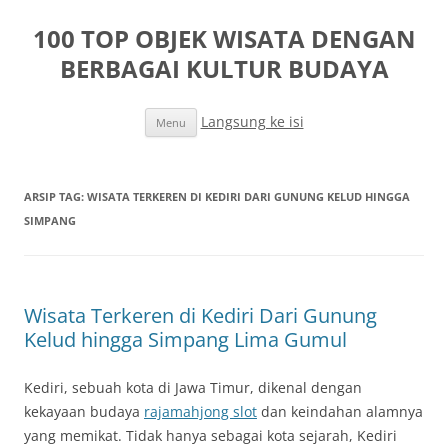
100 TOP OBJEK WISATA DENGAN
BERBAGAI KULTUR BUDAYA
Langsung ke isi
Menu
ARSIP TAG:
WISATA TERKEREN DI KEDIRI DARI GUNUNG KELUD HINGGA
SIMPANG
Wisata Terkeren di Kediri Dari Gunung
Kelud hingga Simpang Lima Gumul
Kediri, sebuah kota di Jawa Timur, dikenal dengan
kekayaan budaya
rajamahjong slot
dan keindahan alamnya
yang memikat. Tidak hanya sebagai kota sejarah, Kediri